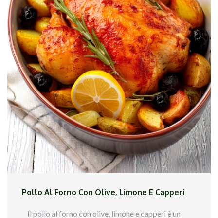
Pollo Al Forno Con Olive, Limone E Capperi
Il pollo al forno con olive, limone e capperi è un