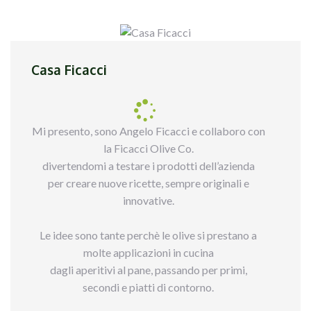
Casa Ficacci
Mi presento, sono Angelo Ficacci e collaboro con
la Ficacci Olive Co.
divertendomi a testare i prodotti dell’azienda
per creare nuove ricette, sempre originali e
innovative.
Le idee sono tante perchè le olive si prestano a
molte applicazioni in cucina
dagli aperitivi al pane, passando per primi,
secondi e piatti di contorno.