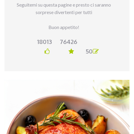
Seguitemi su questa pagine e presto ci saranno
sorprese divertenti per tutti
Buon appetito!
18013
76426
50