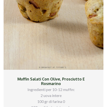
Muffin Salati Con Olive, Prosciutto E
Rosmarino
Ingredienti per 10-12 muffin:
2 uova intere
100 gr di farina 0