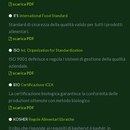
scarica PDF
IFS
International Food Standard
Standard di sicurezza della qualità valido per tutti i prodotti
alimentari.
scarica PDF
ISO
Int. Organization for Standardization
ISO 9001 definisce e regola i sistemi di gestione della qualità
aziendale.
scarica PDF
BIO
Certificazione ICEA
La certificazione biologica garantisce la conformità delle
produzioni ottenute con metodo biologico
scarica PDF
KOSHER
Regole Alimentari Ebraiche
Il cibo che risponde ai requisiti di kasherut è kashèr, in