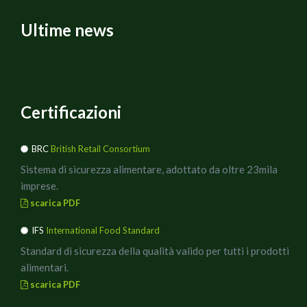
Ultime news
Certificazioni
BRC
British Retail Consortium
Sistema di sicurezza alimentare, adottato da oltre 23mila
imprese.
scarica PDF
IFS
International Food Standard
Standard di sicurezza della qualità valido per tutti i prodotti
alimentari.
scarica PDF