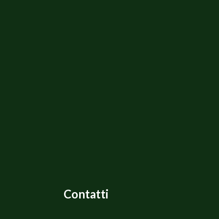
Contatti