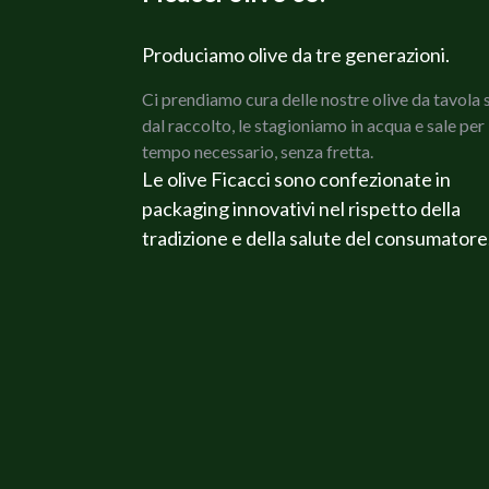
Produciamo olive da tre generazioni.
Ci prendiamo cura delle nostre olive da tavola 
dal raccolto, le stagioniamo in acqua e sale per 
tempo necessario, senza fretta.
Le olive Ficacci sono confezionate in
packaging innovativi nel rispetto della
tradizione e della salute del consumatore