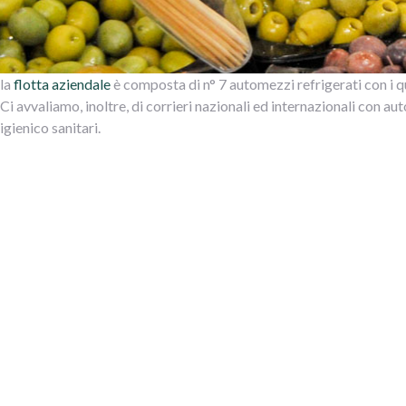
la
flotta aziendale
è composta di n° 7 automezzi refrigerati con i qu
Ci avvaliamo, inoltre, di corrieri nazionali ed internazionali con au
igienico sanitari.