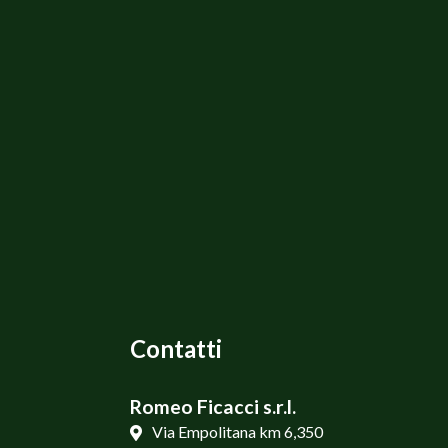
Contatti
Romeo Ficacci s.r.l.
Via Empolitana km 6,350