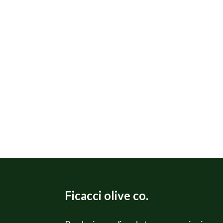
Ficacci olive co.