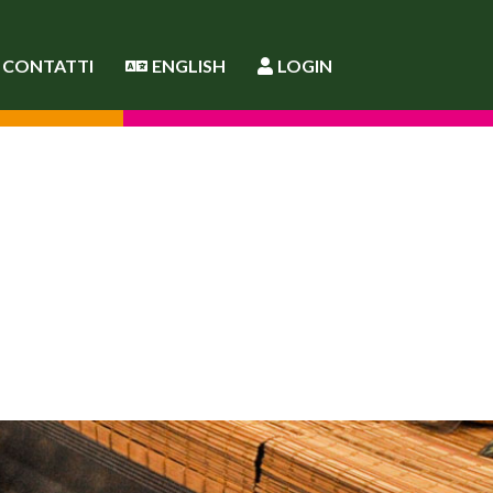
CONTATTI
ENGLISH
LOGIN