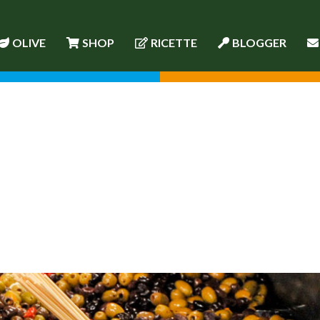
OLIVE
SHOP
RICETTE
BLOGGER