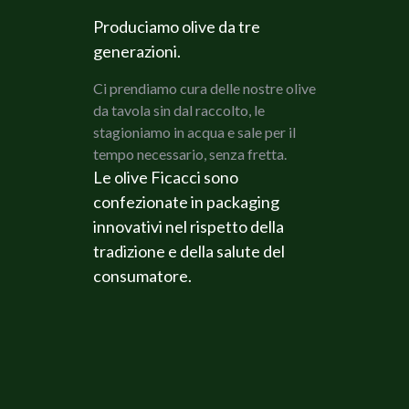
Produciamo olive da tre
generazioni.
Ci prendiamo cura delle nostre olive
da tavola sin dal raccolto, le
stagioniamo in acqua e sale per il
tempo necessario, senza fretta.
Le olive Ficacci sono
confezionate in packaging
innovativi nel rispetto della
tradizione e della salute del
consumatore.