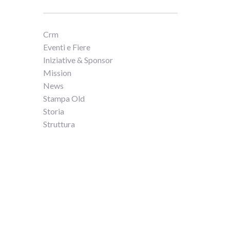
Crm
Eventi e Fiere
Iniziative & Sponsor
Mission
News
Stampa Old
Storia
Struttura