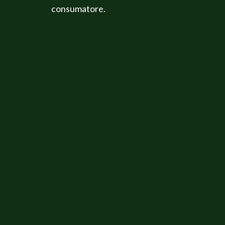
consumatore.