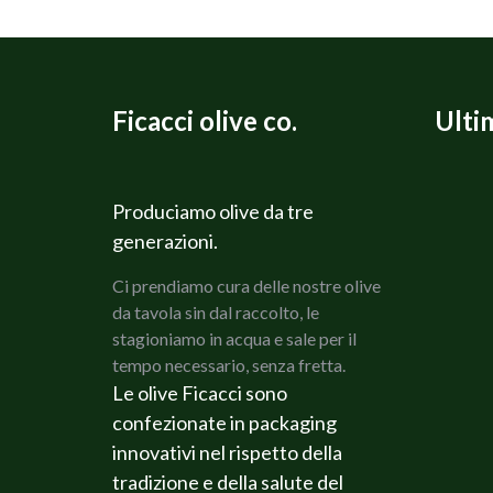
Ficacci olive co.
Ulti
Produciamo olive da tre
generazioni.
Ci prendiamo cura delle nostre olive
da tavola sin dal raccolto, le
stagioniamo in acqua e sale per il
tempo necessario, senza fretta.
Le olive Ficacci sono
confezionate in packaging
innovativi nel rispetto della
tradizione e della salute del