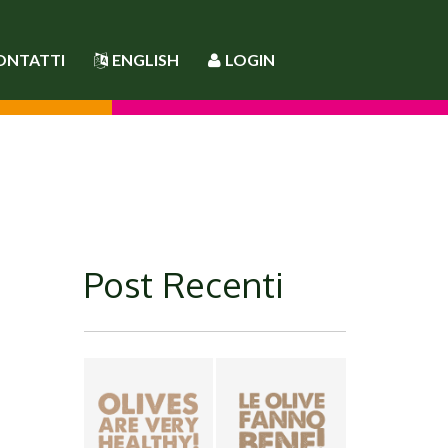
ONTATTI
ENGLISH
LOGIN
Post Recenti