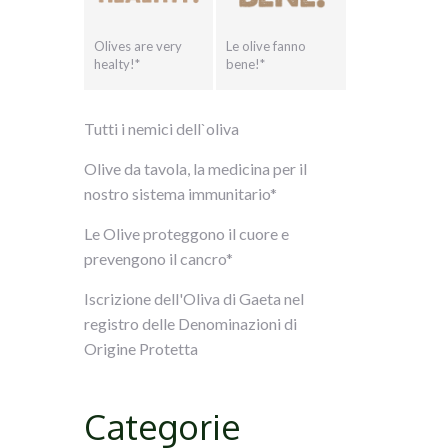
Olives are very
Le olive fanno
healty!*
bene!*
Tutti i nemici dell`oliva
Olive da tavola, la medicina per il
nostro sistema immunitario*
Le Olive proteggono il cuore e
prevengono il cancro*
Iscrizione dell'Oliva di Gaeta nel
registro delle Denominazioni di
Origine Protetta
Categorie