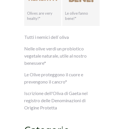
Olives are very
Le olive fanno
healty!*
bene!*
Tutti i nemici dell`oliva
Nelle olive verdi un probiotico
vegetale naturale, utile al nostro
benessere*
Le Olive proteggono il cuore e
prevengono il cancro*
Iscrizione dell'Oliva di Gaeta nel
registro delle Denominazioni di
Origine Protetta