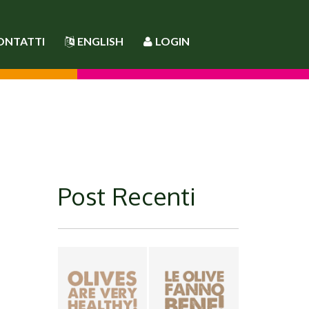
ONTATTI
ENGLISH
LOGIN
Post Recenti