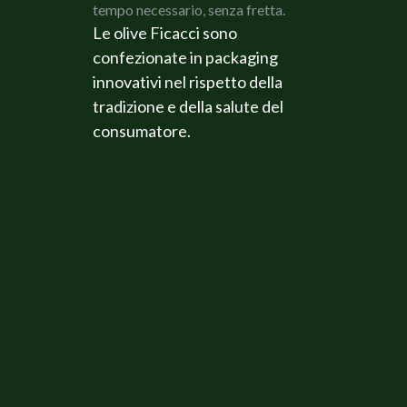
tempo necessario, senza fretta.
Le olive Ficacci sono
confezionate in packaging
innovativi nel rispetto della
tradizione e della salute del
consumatore.